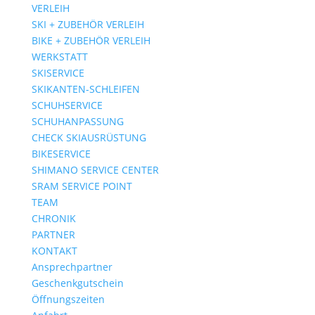
VERLEIH
SKI + ZUBEHÖR VERLEIH
BIKE + ZUBEHÖR VERLEIH
WERKSTATT
SKISERVICE
SKIKANTEN-SCHLEIFEN
SCHUHSERVICE
SCHUHANPASSUNG
CHECK SKIAUSRÜSTUNG
BIKESERVICE
SHIMANO SERVICE CENTER
SRAM SERVICE POINT
TEAM
CHRONIK
PARTNER
KONTAKT
Ansprechpartner
Geschenkgutschein
Öffnungszeiten