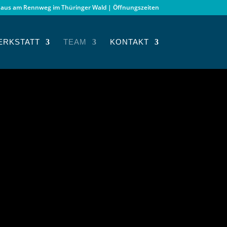
aus am Rennweg im Thüringer Wald | Öffnungszeiten
ERKSTATT
TEAM
KONTAKT