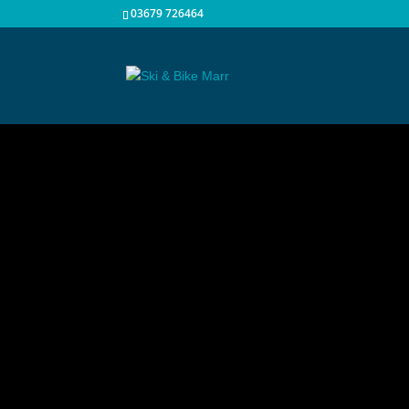
03679 726464