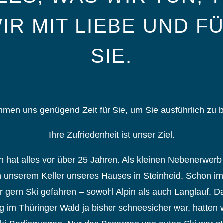
IR MIT LIEBE UND F
SIE.
hmen uns genügend Zeit für Sie, um Sie ausführlich zu b
Ihre Zufriedenheit ist unser Ziel.
 hat alles vor über 25 Jahren. Als kleinen Nebenerwerb 
in unserem Keller unseres Hauses in Steinheid. Schon i
r gern Ski gefahren – sowohl Alpin als auch Langlauf. 
g im Thüringer Wald ja bisher schneesicher war, hatten 