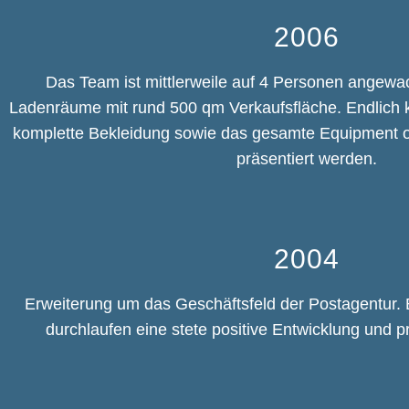
2006
Das Team ist mittlerweile auf 4 Personen angew
Ladenräume mit rund 500 qm Verkaufsfläche. Endlich ko
komplette Bekleidung sowie das gesamte Equipment or
präsentiert werden.
2004
Erweiterung um das Geschäftsfeld der Postagentur.
durchlaufen eine stete positive Entwicklung und pr