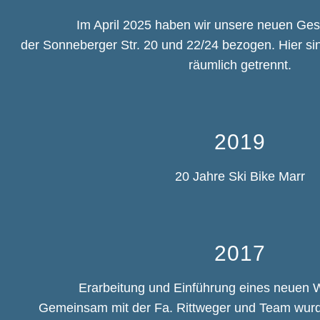
Im April 2025 haben wir unsere neuen Ges
der Sonneberger Str. 20 und 22/24 bezogen. Hier si
räumlich getrennt.
2019
20 Jahre Ski Bike Marr
2017
Erarbeitung und Einführung eines neuen
Gemeinsam mit der Fa. Rittweger und Team wurde