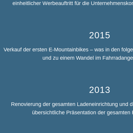
einheitlicher Werbeauftritt für die Unternehmensko
2015
Verkauf der ersten E-Mountainbikes – was in den fol
und zu einem Wandel im Fahrradangeb
2013
Renovierung der gesamten Ladeneinrichtung und 
übersichtliche Präsentation der gesamten 