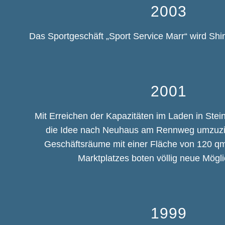
2003
Das Sportgeschäft „Sport Service Marr“ wird Sh
2001
Mit Erreichen der Kapazitäten im Laden in Stei
die Idee nach Neuhaus am Rennweg umzuzi
Geschäftsräume mit einer Fläche von 120 qm
Marktplatzes boten völlig neue Mögli
1999