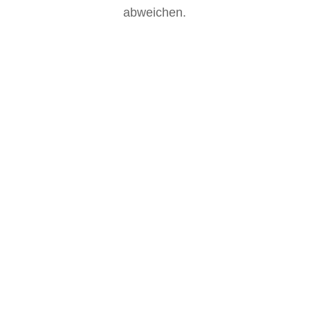
abweichen.