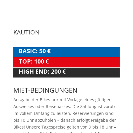
KAUTION
BASIC: 50 €
TOP: 100 €
HIGH END: 200 €
MIET-BEDINGUNGEN
Ausgabe der Bikes nur mit Vorlage eines gültigen
Ausweises oder Reisepasses. Die Zahlung ist vorab
im vollem Umfang zu leisten. Reservierungen sind
bis 10 Uhr abzuholen – danach erfolgt Freigabe der
Bikes! Unsere Tagespreise gelten von 9 bis 18 Uhr –