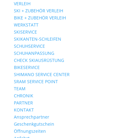
VERLEIH
SKI + ZUBEHÖR VERLEIH
BIKE + ZUBEHÖR VERLEIH
WERKSTATT
SKISERVICE
SKIKANTEN-SCHLEIFEN
SCHUHSERVICE
SCHUHANPASSUNG
CHECK SKIAUSRÜSTUNG
BIKESERVICE
SHIMANO SERVICE CENTER
SRAM SERVICE POINT
TEAM
CHRONIK
PARTNER
KONTAKT
Ansprechpartner
Geschenkgutschein
Öffnungszeiten