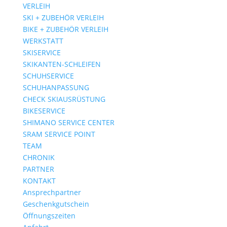
VERLEIH
SKI + ZUBEHÖR VERLEIH
BIKE + ZUBEHÖR VERLEIH
WERKSTATT
SKISERVICE
SKIKANTEN-SCHLEIFEN
SCHUHSERVICE
SCHUHANPASSUNG
CHECK SKIAUSRÜSTUNG
BIKESERVICE
SHIMANO SERVICE CENTER
SRAM SERVICE POINT
TEAM
CHRONIK
PARTNER
KONTAKT
Ansprechpartner
Geschenkgutschein
Öffnungszeiten