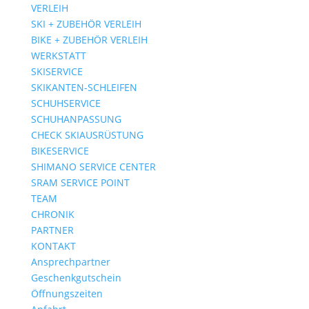
VERLEIH
SKI + ZUBEHÖR VERLEIH
BIKE + ZUBEHÖR VERLEIH
WERKSTATT
SKISERVICE
SKIKANTEN-SCHLEIFEN
SCHUHSERVICE
SCHUHANPASSUNG
CHECK SKIAUSRÜSTUNG
BIKESERVICE
SHIMANO SERVICE CENTER
SRAM SERVICE POINT
TEAM
CHRONIK
PARTNER
KONTAKT
Ansprechpartner
Geschenkgutschein
Öffnungszeiten