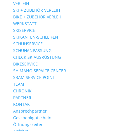
VERLEIH
SKI + ZUBEHÖR VERLEIH
BIKE + ZUBEHÖR VERLEIH
WERKSTATT
SKISERVICE
SKIKANTEN-SCHLEIFEN
SCHUHSERVICE
SCHUHANPASSUNG
CHECK SKIAUSRÜSTUNG
BIKESERVICE
SHIMANO SERVICE CENTER
SRAM SERVICE POINT
TEAM
CHRONIK
PARTNER
KONTAKT
Ansprechpartner
Geschenkgutschein
Öffnungszeiten