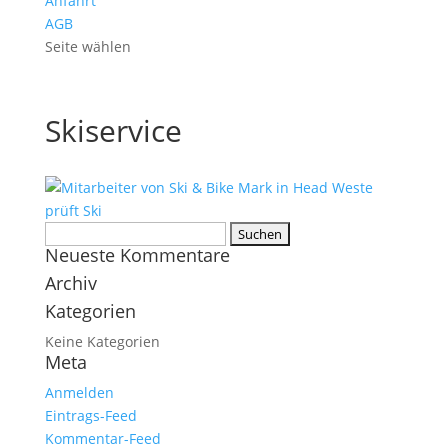
Anfahrt
AGB
Seite wählen
Skiservice
Suchen
Neueste Kommentare
nach:
Archiv
Kategorien
Keine Kategorien
Meta
Anmelden
Eintrags-Feed
Kommentar-Feed