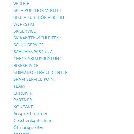
VERLEIH
SKI + ZUBEHÖR VERLEIH
BIKE + ZUBEHÖR VERLEIH
WERKSTATT
SKISERVICE
SKIKANTEN-SCHLEIFEN
SCHUHSERVICE
SCHUHANPASSUNG
CHECK SKIAUSRÜSTUNG
BIKESERVICE
SHIMANO SERVICE CENTER
SRAM SERVICE POINT
TEAM
CHRONIK
PARTNER
KONTAKT
Ansprechpartner
Geschenkgutschein
Öffnungszeiten