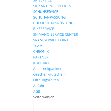
SKISERVICE
SKIKANTEN-SCHLEIFEN
SCHUHSERVICE
SCHUHANPASSUNG
CHECK SKIAUSRÜSTUNG
BIKESERVICE
SHIMANO SERVICE CENTER
SRAM SERVICE POINT
TEAM
CHRONIK
PARTNER
KONTAKT
Ansprechpartner
Geschenkgutschein
Öffnungszeiten
Anfahrt
AGB
Seite wählen