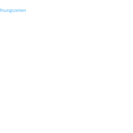
fnungszeiten