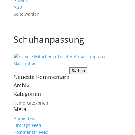
Anfahrt
AGB
Seite wählen
Schuhanpassung
Suchen
Neueste Kommentare
nach:
Archiv
Kategorien
Keine Kategorien
Meta
Anmelden
Eintrags-Feed
Kommentar-Feed