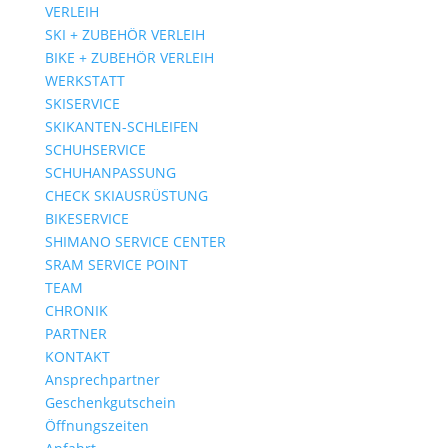
VERLEIH
SKI + ZUBEHÖR VERLEIH
BIKE + ZUBEHÖR VERLEIH
WERKSTATT
SKISERVICE
SKIKANTEN-SCHLEIFEN
SCHUHSERVICE
SCHUHANPASSUNG
CHECK SKIAUSRÜSTUNG
BIKESERVICE
SHIMANO SERVICE CENTER
SRAM SERVICE POINT
TEAM
CHRONIK
PARTNER
KONTAKT
Ansprechpartner
Geschenkgutschein
Öffnungszeiten