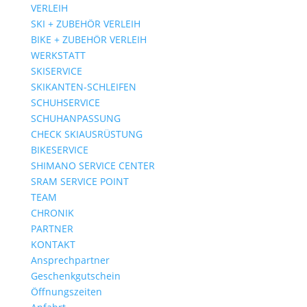
VERLEIH
SKI + ZUBEHÖR VERLEIH
BIKE + ZUBEHÖR VERLEIH
WERKSTATT
SKISERVICE
SKIKANTEN-SCHLEIFEN
SCHUHSERVICE
SCHUHANPASSUNG
CHECK SKIAUSRÜSTUNG
BIKESERVICE
SHIMANO SERVICE CENTER
SRAM SERVICE POINT
TEAM
CHRONIK
PARTNER
KONTAKT
Ansprechpartner
Geschenkgutschein
Öffnungszeiten