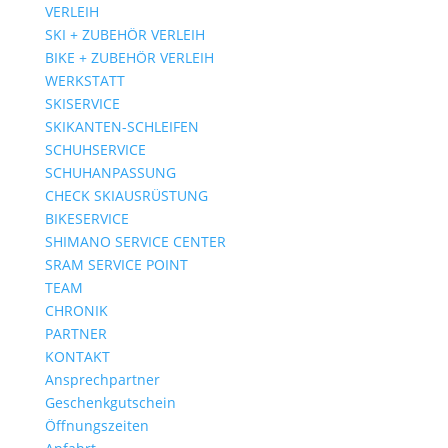
VERLEIH
SKI + ZUBEHÖR VERLEIH
BIKE + ZUBEHÖR VERLEIH
WERKSTATT
SKISERVICE
SKIKANTEN-SCHLEIFEN
SCHUHSERVICE
SCHUHANPASSUNG
CHECK SKIAUSRÜSTUNG
BIKESERVICE
SHIMANO SERVICE CENTER
SRAM SERVICE POINT
TEAM
CHRONIK
PARTNER
KONTAKT
Ansprechpartner
Geschenkgutschein
Öffnungszeiten